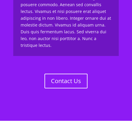
posuere commodo. Aenean sed convallis
lectus. Vivamus et nisi posuere erat aliquet
adipiscing in non libero. Integer ornare dui at
molestie dictum. Vivamus id aliquam urna.
Duis quis fermentum lacus. Sed viverra dui
leo, non auctor nisi porttitor a. Nunc a
tristique lectus.
Contact Us